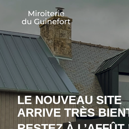
LE NOUVEAU SITE
ARRIVE TRÈS BIEN
RESTEZ À L’AFFÛT 